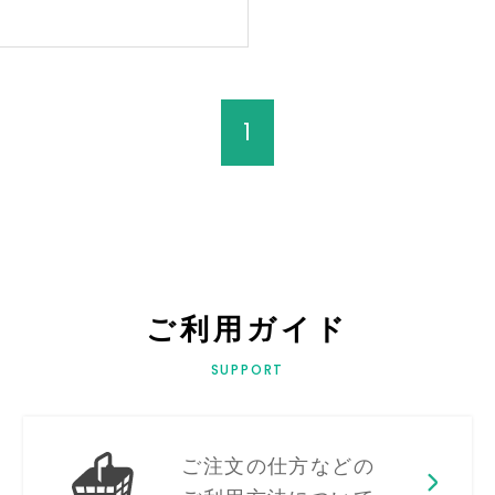
1
ご利用ガイド
SUPPORT
ご注文の仕方などの