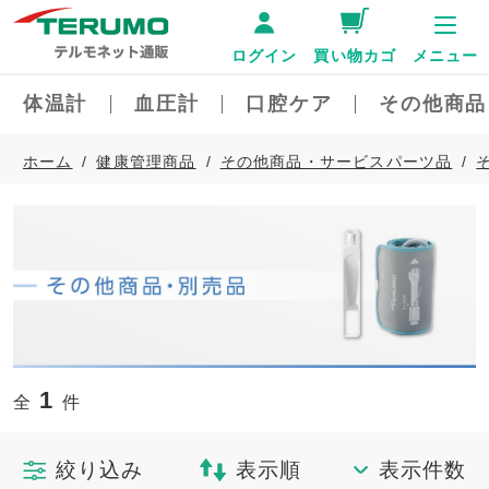
ログイン
買い物カゴ
メニュー
体温計
血圧計
口腔ケア
その他商品
ホーム
健康管理商品
その他商品・サービスパーツ品
1
全
件
絞り込み
表示順
表示件数