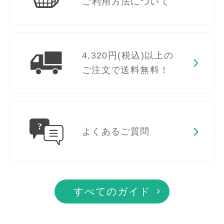
ご利用方法について
4,320円(税込)以上の
ご注文で送料無料！
よくあるご質問
すべてのガイド