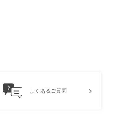
よくあるご質問