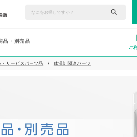
商品・
別売品
ご
品・サービスパーツ品
体温計関連パーツ