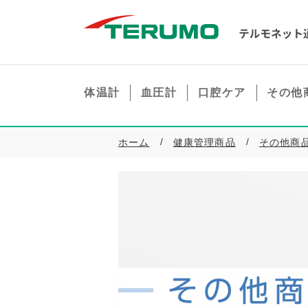
体温計
血圧計
口腔ケア
その他
ホーム
健康管理商品
その他商