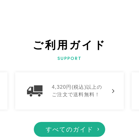
ご利用ガイド
SUPPORT
4,320円(税込)以上の
ご注文で送料無料！
すべてのガイド