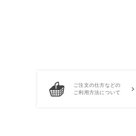
ご注文の仕方などの
ご利用方法について