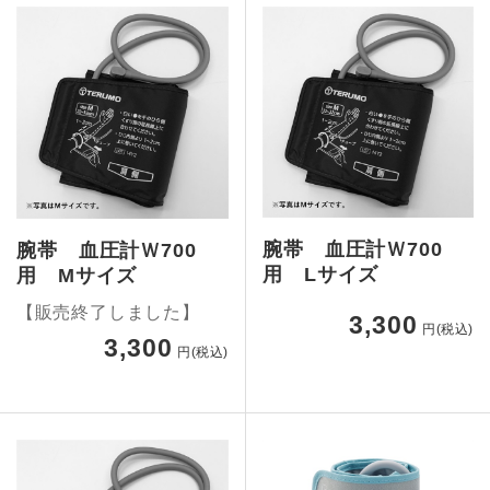
腕帯 血圧計Ｗ700
腕帯 血圧計Ｗ700
用 Lサイズ
用 Mサイズ
【販売終了しました】
3,300
円(税込)
3,300
円(税込)