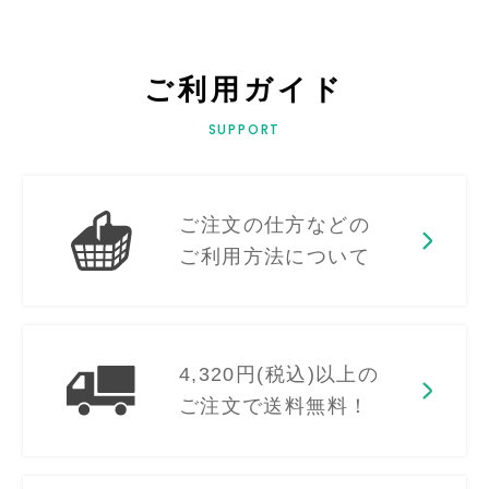
ご利用ガイド
SUPPORT
ご注文の仕方などの
ご利用方法について
4,320円(税込)以上の
ご注文で送料無料！