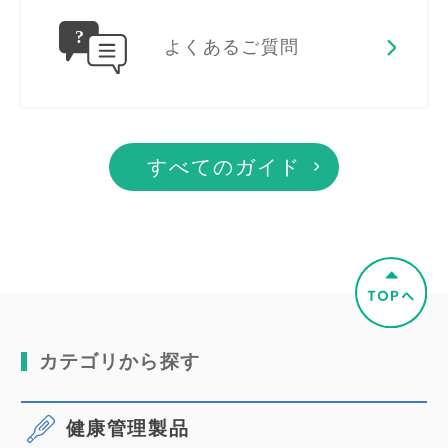
よくあるご質問
すべてのガイド
カテゴリから探す
健康管理製品