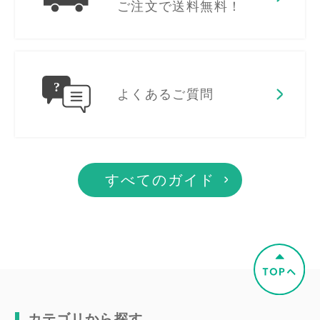
ご注文で送料無料！
よくあるご質問
すべてのガイド
カテゴリから探す