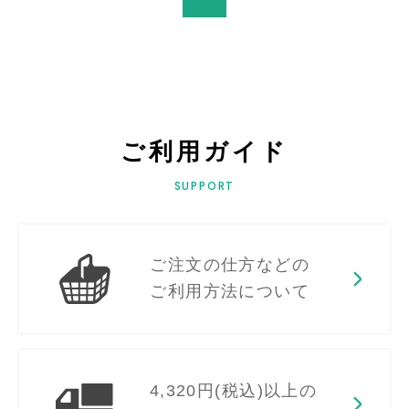
ご利用ガイド
SUPPORT
ご注文の仕方などの
ご利用方法について
4,320円(税込)以上の