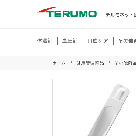
体温計
血圧計
口腔ケア
その他
ホーム
健康管理商品
その他商