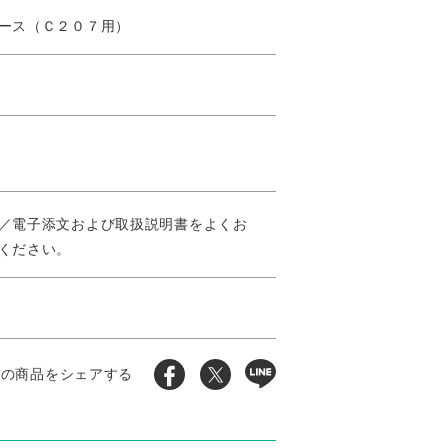
ース（Ｃ２０７用）
／電子添文および取扱説明書をよくお
ください。
この商品をシェアする