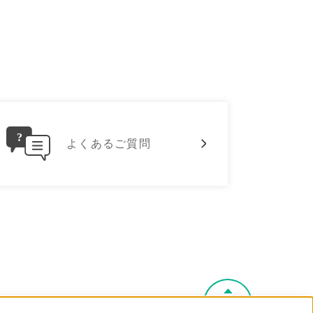
よくあるご質問