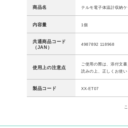
商品名
テルモ電子体温計収納ケ
内容量
1個
共通商品コード
4987892 118968
（JAN）
ご使用の際は、添付文書
使用上の注意点
読みの上、正しくお使い
製品コード
XX-ET07