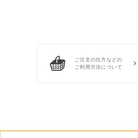
ご注文の仕方などの
ご利用方法について