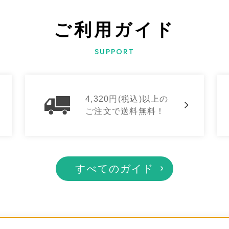
ご利用ガイド
SUPPORT
4,320円(税込)以上の
ご注文で送料無料！
すべてのガイド