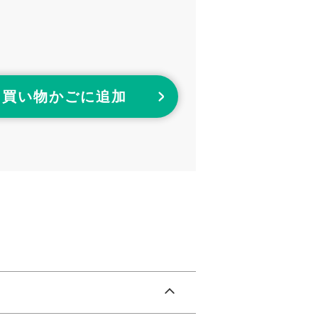
買い物かごに追加