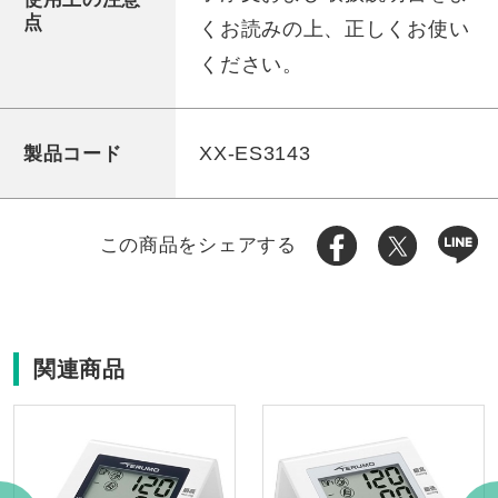
点
くお読みの上、正しくお使い
ください。
XX-ES3143
製品コード
この商品をシェアする
関連商品