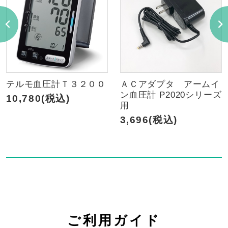
テルモ血圧計Ｔ３２００
ＡＣアダプタ アームイ
ン血圧計 P2020シリーズ
10,780(税込)
用
3,696(税込)
ご利用ガイド