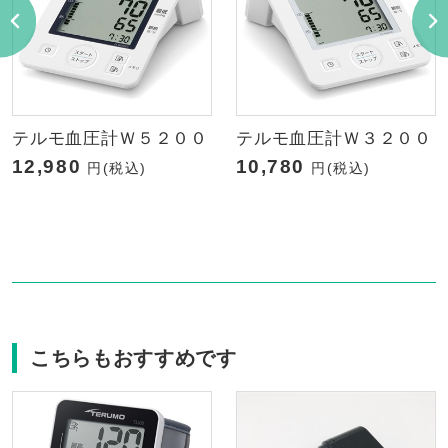
テルモ血圧計Ｗ５２００
テルモ血圧計Ｗ３２００
12,980
10,780
円(税込)
円(税込)
こちらもおすすめです