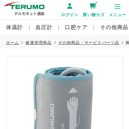
ログイン
買い物カゴ
メニュー
体温計
血圧計
口腔ケア
その他商品
ホーム
健康管理商品
その他商品・サービスパーツ品
腕