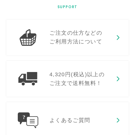
SUPPORT
ご注文の仕方などの
ご利用方法について
4,320円(税込)以上の
ご注文で送料無料！
よくあるご質問