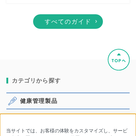
すべてのガイド
カテゴリから探す
健康管理製品
体温計
血圧計
当サイトでは、お客様の体験をカスタマイズし、サービ
口腔ケア
その他商品・別売品