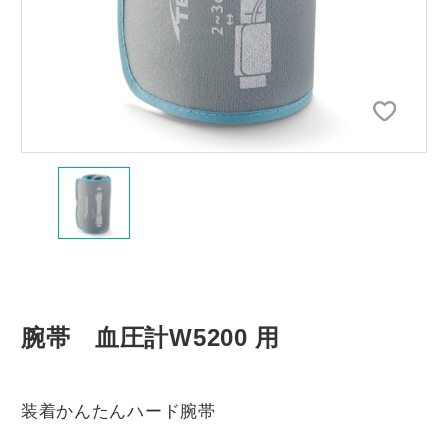
腕帯 血圧計W5200 用
装着かんたんハード腕帯